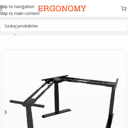
Skip to navigation
Skip to main content
Strona główna
Pozostałe