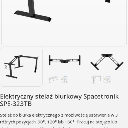
Elektryczny stelaż biurkowy Spacetronik
SPE-323TB
Stelaż do biurka elektrycznego z możliwością ustawienia w 3
różnych pozycjach: 90°, 120° lub 180°. Pracuj na stojąco lub