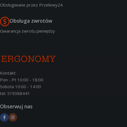
Obsługiwane przez Przelewy24
Obsługa zwrotów
Gwarancja zwrotu pieniędzy
Kontakt:
Pon - Pt 10:00 - 18:00
Sobota 10:00 - 14:00
tel. 519388441
Obserwuj nas