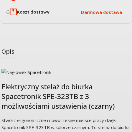
Koszt dostawy
Darmowa dostawa
Opis
Elektryczny stelaż do biurka
Spacetronik SPE-323TB z 3
możliwościami ustawienia (czarny)
Stwórz ergonomiczne i nowoczesne miejsce pracy dzięki
Spacetronik SPE-323TB w kolorze czarnym. To stelaż do biurka